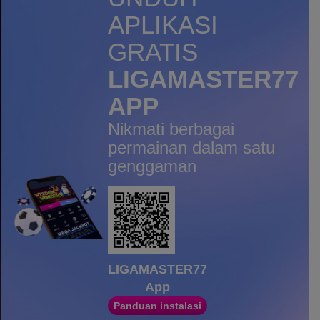
IDR
5,998,200.00
Gates of Olympus Super
APLIKASI
Scatter
GRATIS
sae****9
IDR
4,966,400.00
LIGAMASTER77
Mahjong Wins 3 – Black
Scatter
APP
pilla****i
Nikmati berbagai
IDR
4,413,450.00
Starlight Princess Super Scatter
permainan dalam satu
genggaman
sae****9
IDR
4,003,200.00
Mahjong Wins 3 – Black
Scatter
sae****9
IDR
3,881,600.00
Mahjong Wins 3 – Black
Scatter
LIGAMASTER77
App
sae****9
IDR
3,590,300.00
Panduan instalasi
Mahjong Wins 3 – Black