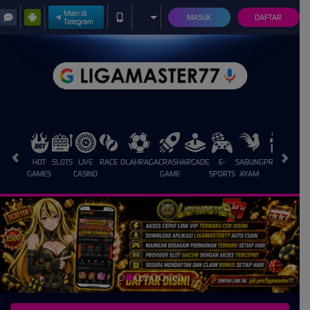
Main di
MASUK
DAFTAR
Telegram
HOT
SLOTS
LIVE
RACE
OLAHRAGA
CRASH
ARCADE
E-
SABUNG
PROMOSI
GAMES
CASINO
GAME
SPORTS
AYAM