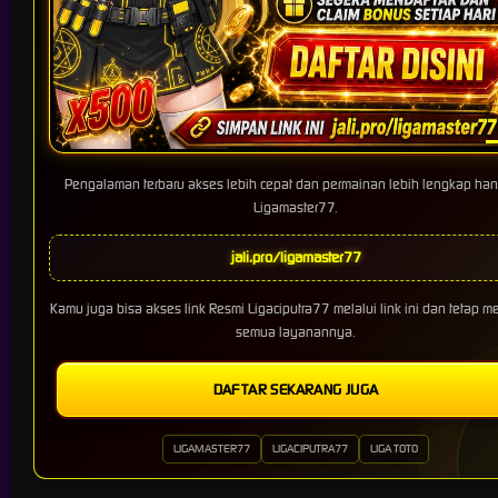
Browser Yang Didukung
Pengalaman terbaru akses lebih cepat dan permainan lebih lengkap han
Ligamaster77.
Platform Penyedia Layanan
jali.pro/ligamaster77
Slots
Kamu juga bisa akses link Resmi Ligaciputra77 melalui link ini dan tet
menikmati semua layanannya.
DAFTAR SEKARANG JUGA
LIGAMASTER77
LIGACIPUTRA77
LIGA TOTO
OK