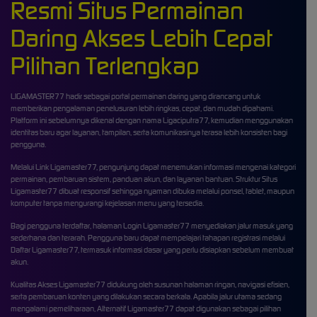
Resmi Situs Permainan
Daring Akses Lebih Cepat
Pilihan Terlengkap
LIGAMASTER77
hadir sebagai portal permainan daring yang dirancang untuk
memberikan pengalaman penelusuran lebih ringkas, cepat, dan mudah dipahami.
Platform ini sebelumnya dikenal dengan nama Ligaciputra77, kemudian menggunakan
identitas baru agar layanan, tampilan, serta komunikasinya terasa lebih konsisten bagi
pengguna.
Melalui Link Ligamaster77, pengunjung dapat menemukan informasi mengenai kategori
permainan, pembaruan sistem, panduan akun, dan layanan bantuan. Struktur Situs
Ligamaster77 dibuat responsif sehingga nyaman dibuka melalui ponsel, tablet, maupun
komputer tanpa mengurangi kejelasan menu yang tersedia.
Bagi pengguna terdaftar, halaman
Login Ligamaster77
menyediakan jalur masuk yang
sederhana dan terarah. Pengguna baru dapat mempelajari tahapan registrasi melalui
Daftar Ligamaster77, termasuk informasi dasar yang perlu disiapkan sebelum membuat
akun.
Kualitas Akses Ligamaster77 didukung oleh susunan halaman ringan, navigasi efisien,
serta pembaruan konten yang dilakukan secara berkala. Apabila jalur utama sedang
mengalami pemeliharaan, Alternatif Ligamaster77 dapat digunakan sebagai pilihan