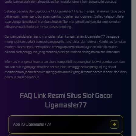
cadangan setelah alamatnya dipastikan melalui kanal informasi yang terpercaya.
Sebagai penerus dari
Ligaciputra77
, Ligamaster77 tetap mempertahankan fokus pada
pilihan permainan yang beragam dan kemudahan penggunaan. Setiap kategori ditata
agar pengunjung dapat membandingkan fitur, mengenali provider, dan menemukan
pilihan sesuai kebutuhan tanpa proses berulang.
Dengan pendekatan yang mengutamakan kenyamanan, Ligamaster77 berupaya
menghadirkan portal informasi yang praktis, terstruktur, dan relevan. Kombinasi tampilan
modern, akses cepat, serta pilihan terlengkap menjadikan layanan ini lebih mudah
dikenali oleh pengguna yang mencari pusat permainan daring dalam satu halaman.
Informasi mengenai keamanan akun, kompatibilitas perangkat, jadwal pembaruan, dan
saluran dukungan juga disajikan secara jelas, sehingga setiap pengunjung dapat
memahami layanan sebelum menggunakan fitur yang tersedia secara mandiri dan lebih
percaya diri sepenuhnya.
FAQ Link Resmi Situs Slot Gacor
Ligamaster77
Apa itu Ligamaster77?