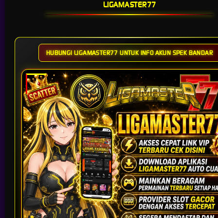
LIGAMASTER77
lebih tinggi, dan menyediakan pilihan yang lebih banyak untuk pemain.
BANTUAN & DUKUNGAN
Servis Lainnya
HUBUNGI LIGAMASTER77 UNTUK INFO AKUN SPEK BANDAR
LIGAMASTER77
LIGACIPUTRA77
TERHUBUNG DENGAN KAMI
Bersertifikasi Dari
Tanggung Jawab Bermain