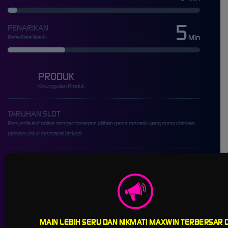
5
PENARIKAN
Min
Rata-Rata Waktu
PRODUK
Keunggulan Produk
TARUHAN SLOT
Penyedia slot online dengan beragam pilihan game menarik yang memudahkan
pemain untuk mencapai jackpot
TARUHAN LIVE KASINO
Platform Pilihan bagi perusahaan-perusahaan terbaik di dunia, dengan pilihan
variasi game terbanyak
TARUHAN OLAHRAGA
MAIN LEBIH SERU DAN NIKMATI MAXWIN TERBERSAR D
Sportsbook Gaming Platform Terbaik menawarkan lebih banyak game, odds yang