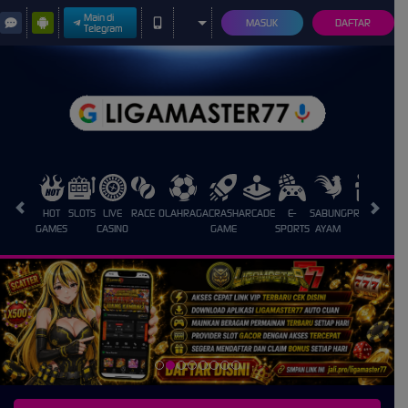
Main di
MASUK
DAFTAR
Telegram
HOT
SLOTS
LIVE
RACE
OLAHRAGA
CRASH
ARCADE
E-
SABUNG
PROMOSI
GAMES
CASINO
GAME
SPORTS
AYAM