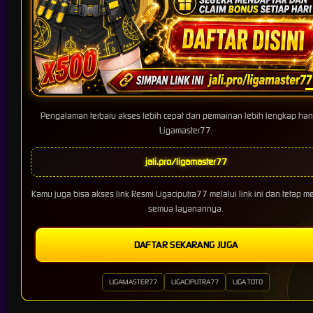
Browser Yang Didukung
Platform Penyedia Layanan
Pengalaman terbaru akses lebih cepat dan permainan lebih lengkap han
Slots
Ligamaster77.
jali.pro/ligamaster77
Kamu juga bisa akses link Resmi Ligaciputra77 melalui link ini dan tetap m
semua layanannya.
DAFTAR SEKARANG JUGA
LIGAMASTER77
LIGACIPUTRA77
LIGA TOTO