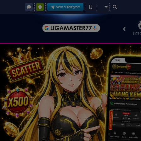
Main di Telegram
HOT 