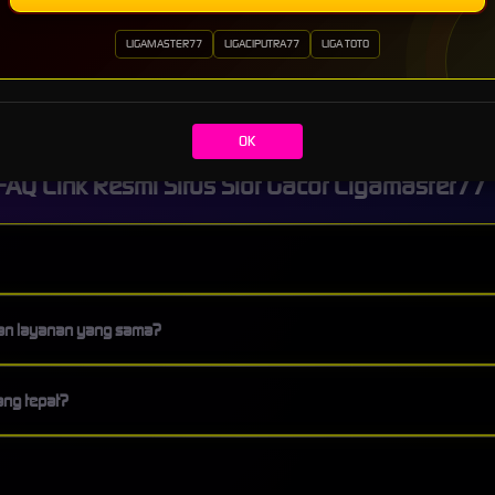
ghadirkan portal informasi yang praktis, terstruktur, dan relevan. Kombinasi tampilan modern,
LIGAMASTER77
LIGACIPUTRA77
LIGA TOTO
satu halaman.
ruan, dan saluran dukungan juga disajikan secara jelas, sehingga setiap pengunjung dapat mema
OK
FAQ Link Resmi Situs Slot Gacor Ligamaster77
an layanan yang sama?
ng tepat?