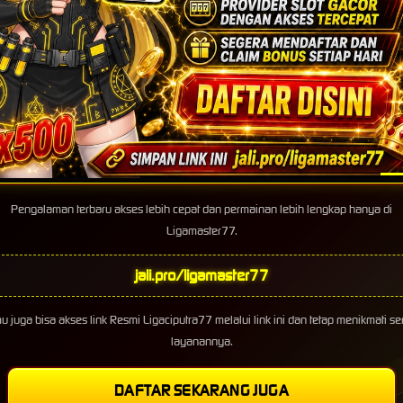
Syarat dan Ketentuan
Resmi Situs Permainan Daring 
Pengalaman terbaru akses lebih cepat dan permainan lebih lengkap hanya di
uk memberikan pengalaman penelusuran lebih ringkas, cepat, dan mudah dipahami. Platform ini
Ligamaster77.
isten bagi pengguna.
 kategori permainan, pembaruan sistem, panduan akun, dan layanan bantuan. Struktur Situs Lig
jali.pro/ligamaster77
suk yang sederhana dan terarah. Pengguna baru dapat mempelajari tahapan registrasi melalui Daf
u juga bisa akses link Resmi Ligaciputra77 melalui link ini dan tetap menikmati s
layanannya.
i efisien, serta pembaruan konten yang dilakukan secara berkala. Apabila jalur utama sedang me
terpercaya.
DAFTAR SEKARANG JUGA
kus pada pilihan permainan yang beragam dan kemudahan penggunaan. Setiap kategori ditata ag