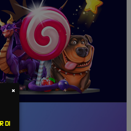
×
R DI