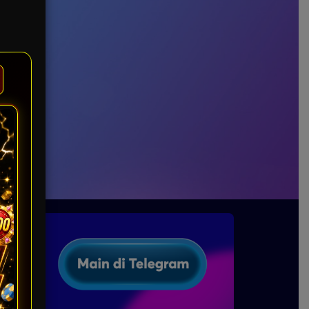
Pindai kode
untuk Und
Android A