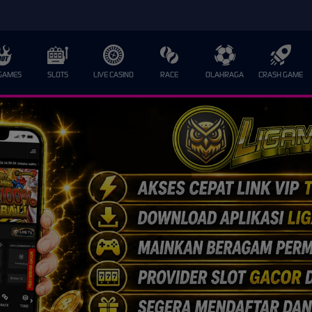
GAMES
SLOTS
LIVE CASINO
RACE
OLAHRAGA
CRASH GAME