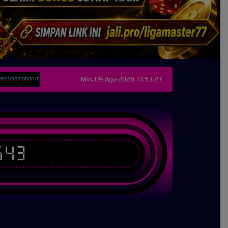
on maaf atas ketidaknyamanan yang mungkin ditimbulkan.
Min, 09-Agu-2026 17.53.29
Pemeliharaan Terjadwal: Yggdrasil
643