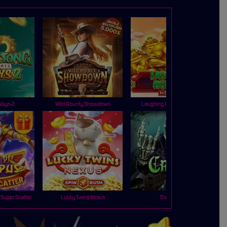
Ways 2
Wild Bounty Showdown
Laughing Buddha Nexus
Super Scatter
Lucky Twins Nexus
The Crypt