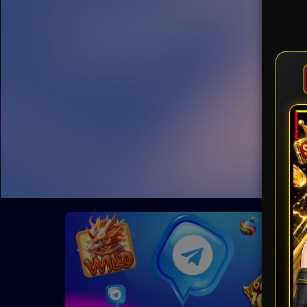
IDR
4,966,400.00
Mahjong Wins 3 – Black
Scatter
pilla****i
IDR
4,413,450.00
Starlight Princess Super Scatter
sae****9
IDR
4,003,200.00
Mahjong Wins 3 – Black
Scatter
sae****9
IDR
3,881,600.00
Mahjong Wins 3 – Black
Scatter
sae****9
IDR
3,590,300.00
Mahjong Wins 3 – Black
Scatter
pilla****i
IDR
3,440,750.00
Starlight Princess Super Scatter