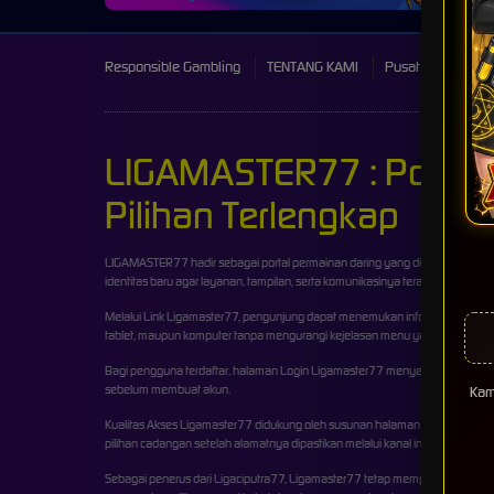
Responsible Gambling
TENTANG KAMI
Pusat Bantuan
LIGAMASTER77 : Portal 
Pilihan Terlengkap
LIGAMASTER77
hadir sebagai portal permainan daring yang dirancang unt
identitas baru agar layanan, tampilan, serta komunikasinya terasa lebih kons
Melalui Link Ligamaster77, pengunjung dapat menemukan informasi mengenai
tablet, maupun komputer tanpa mengurangi kejelasan menu yang tersedia.
Bagi pengguna terdaftar, halaman
Login Ligamaster77
menyediakan jalur ma
sebelum membuat akun.
Kam
Kualitas Akses Ligamaster77 didukung oleh susunan halaman ringan, navigas
pilihan cadangan setelah alamatnya dipastikan melalui kanal informasi yang 
Sebagai penerus dari
Ligaciputra77
, Ligamaster77 tetap mempertahankan fo