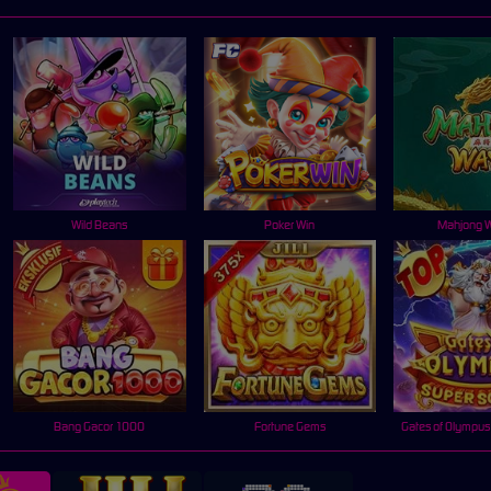
Wild Beans
Poker Win
Mahjong 
Bang Gacor 1000
Fortune Gems
Gates of Olympus 