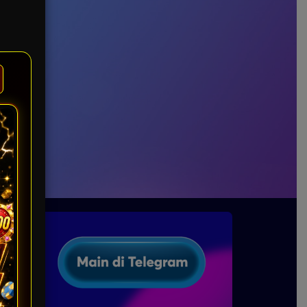
Pindai kode
untuk Und
Android A