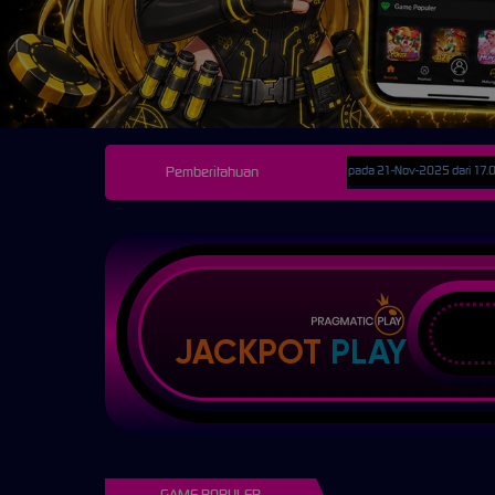
Pemeliharaan Terjadwal: Playtech pada 21-Nov-2025 dari 17.01.28 sampai 
Pemberitahuan
JACKPOT
PLAY
GAME POPULER