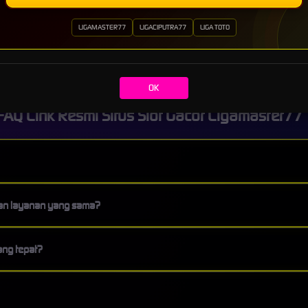
ghadirkan portal informasi yang praktis, terstruktur, dan relevan. Kombinasi tampilan modern,
LIGAMASTER77
LIGACIPUTRA77
LIGA TOTO
satu halaman.
ruan, dan saluran dukungan juga disajikan secara jelas, sehingga setiap pengunjung dapat mema
OK
FAQ Link Resmi Situs Slot Gacor Ligamaster77
an layanan yang sama?
ng tepat?