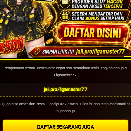
Syarat dan Ketentuan
Resmi Situs Permainan Daring 
Pengalaman terbaru akses lebih cepat dan permainan lebih lengkap hanya di
uk memberikan pengalaman penelusuran lebih ringkas, cepat, dan mudah dipahami. Platform ini
Ligamaster77.
isten bagi pengguna.
 kategori permainan, pembaruan sistem, panduan akun, dan layanan bantuan. Struktur Situs Lig
jali.pro/ligamaster77
suk yang sederhana dan terarah. Pengguna baru dapat mempelajari tahapan registrasi melalui Daf
u juga bisa akses link Resmi Ligaciputra77 melalui link ini dan tetap menikmati s
layanannya.
i efisien, serta pembaruan konten yang dilakukan secara berkala. Apabila jalur utama sedang me
terpercaya.
DAFTAR SEKARANG JUGA
kus pada pilihan permainan yang beragam dan kemudahan penggunaan. Setiap kategori ditata ag