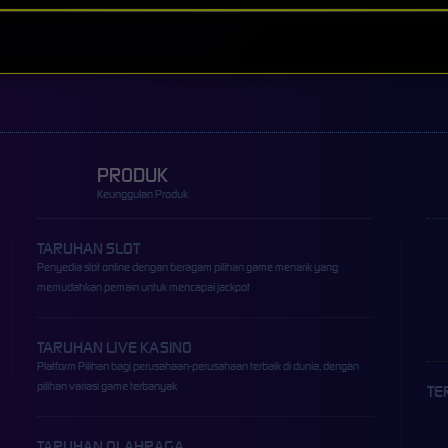
PRODUK
Keunggulan Produk
TARUHAN SLOT
Penyedia slot online dengan beragam pilihan game menarik yang
memudahkan pemain untuk mencapai jackpot
TARUHAN LIVE KASINO
Platform Pilihan bagi perusahaan-perusahaan terbaik di dunia, dengan
pilihan variasi game terbanyak
TE
TARUHAN OLAHRAGA