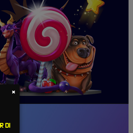
×
R DI