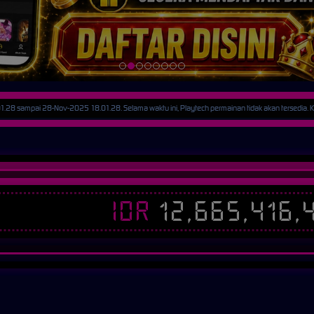
28-Nov-2025 18.01.28. Selama waktu ini, Playtech permainan tidak akan tersedia. Kami memoho
IDR
12,665,416,