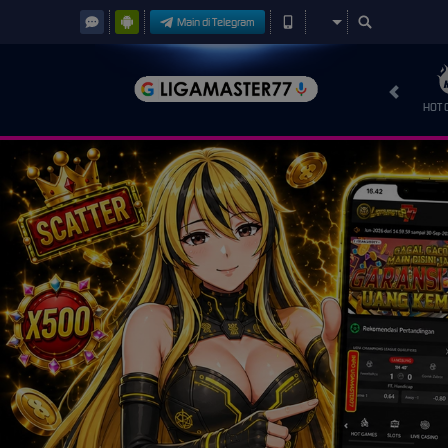
Main di Telegram
HOT 