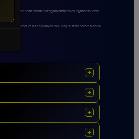
 akses cepat, serta pilihan terlengkap menjadikan layanan ini lebih
hami layanan sebelum menggunakan fitur yang tersedia secara mandiri